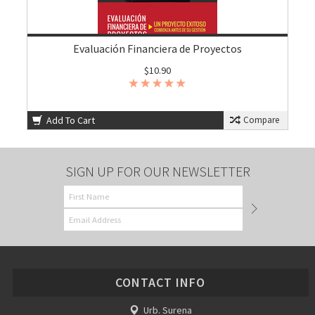
Evaluación Financiera de Proyectos
$10.90
Add To Cart
Compare
SIGN UP FOR OUR NEWSLETTER
CONTACT INFO
Urb. Surena