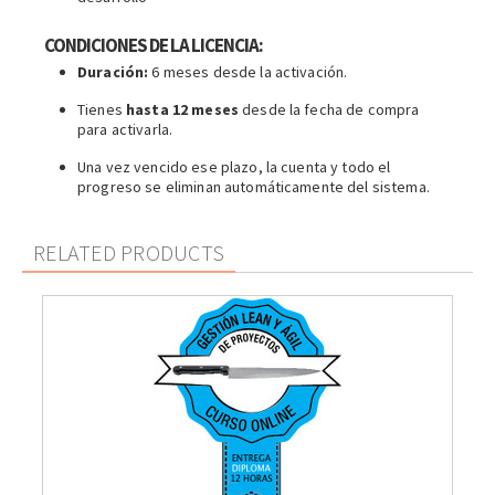
CONDICIONES DE LA LICENCIA:
Duración:
6 meses desde la activación.
Tienes
hasta 12 meses
desde la fecha de compra
para activarla.
Una vez vencido ese plazo, la cuenta y todo el
progreso se eliminan automáticamente del sistema.
RELATED PRODUCTS