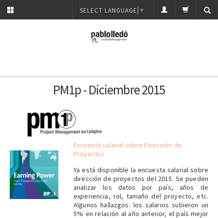
SELECT LANGUAGE
▼
PM1p - Diciembre 2015
Encuesta salarial sobre Dirección de
Proyectos
Ya está disponible la encuesta salarial sobre
dirección de proyectos del 2015. Se pueden
analizar los datos por país, años de
experiencia, rol, tamaño del proyecto, etc.
Algunos hallazgos: los salarios subieron un
5% en relación al año anterior, el país mejor