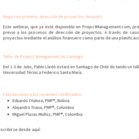
Negocios primero, dirección de proyectos después
Este webinar, que ya está disponible en ProjectManagement.com, pre
previo a los procesos de dirección de proyectos. A través de caso
proyectos mediante el análisis financiero como parte de una planificaci
Taller de Project Management en Santiago
Del 1-3 de Julio, Pablo Lledó estará en Santiago de Chile dictando un ta
Universidad Técnica Federico Santa María.
Felicitaciones a los recientes certificados!
Eduardo Otalora, PMP®, Bolivia
_
Alejandro Triana, PMP®, Colombia
Miguel Plazas Muñoz, PMP®, Colombia
scribirse desde aquí: