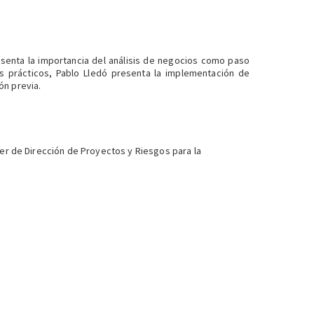
senta la importancia del análisis de negocios como paso
s prácticos, Pablo Lledó presenta la implementación de
ón previa.
ller de Dirección de Proyectos y Riesgos para la