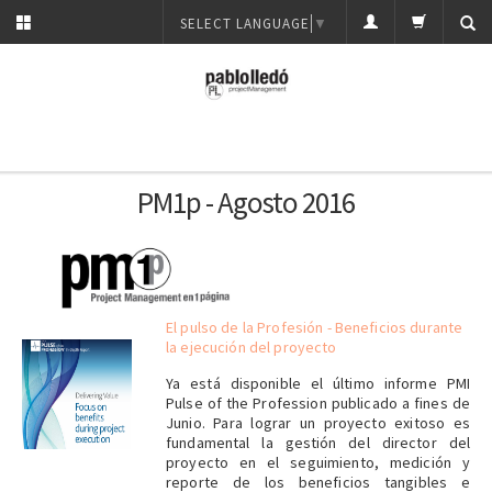
SELECT LANGUAGE
▼
PM1p - Agosto 2016
El pulso de la Profesión - Beneficios durante
la ejecución del proyecto
Ya está disponible el último informe PMI
Pulse of the Profession publicado a fines de
Junio. Para lograr un proyecto exitoso es
fundamental la gestión del director del
proyecto en el seguimiento, medición y
reporte de los beneficios tangibles e