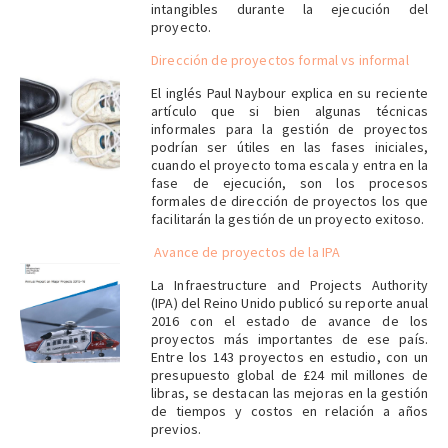
intangibles durante la ejecución del
proyecto.
Dirección de proyectos formal vs informal
El inglés Paul Naybour explica en su reciente
artículo que si bien algunas técnicas
informales para la gestión de proyectos
podrían ser útiles en las fases iniciales,
cuando el proyecto toma escala y entra en la
fase de ejecución, son los procesos
formales de dirección de proyectos los que
facilitarán la gestión de un proyecto exitoso.
Avance de proyectos de la IPA
La Infraestructure and Projects Authority
(IPA) del Reino Unido publicó su reporte anual
2016 con el estado de avance de los
proyectos más importantes de ese país.
Entre los 143 proyectos en estudio, con un
presupuesto global de £24 mil millones de
libras, se destacan las mejoras en la gestión
de tiempos y costos en relación a años
previos.