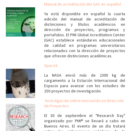
Manual de acreditación del GAC en español
Ya está disponible en español la cuarta
edición del manual de acreditación de
distinciones y títulos académicos en
dirección de proyectos, programas y
portafolios. El PMI Global Acreditation Center
(GAC) establece estándares educacionales
de calidad en programas universitarios
relacionados con la dirección de proyectos
que ofrecen distinciones académicas.
SpaceX
La NASA envió más de 2300 kg de
cargamento a la Estación Internacional del
Espacio para avanzar con los estudios de
250 proyectos de investigación.
Investigación sobre innovación en Dirección
de Proyectos
El 30 de septiembre el "Research Day"
organizado por PMI® se llevará a cabo en
Buenos Aires. El evento de un día tratará