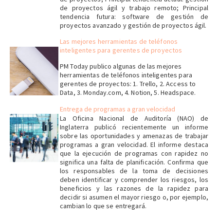
de proyectos ágil y trabajo remoto; Principal
tendencia futura: software de gestión de
proyectos avanzado y gestión de proyectos ágil.
Las mejores herramientas de teléfonos
inteligentes para gerentes de proyectos
PM Today publico algunas de las mejores
herramientas de teléfonos inteligentes para
gerentes de proyectos: 1. Trello, 2. Access to
Data, 3. Monday.com, 4. Notion, 5. Headspace.
Entrega de programas a gran velocidad
La Oficina Nacional de Auditoría (NAO) de
Inglaterra publicó recientemente un informe
sobre las oportunidades y amenazas de trabajar
programas a gran velocidad. El informe destaca
que la ejecución de programas con rapidez no
significa una falta de planificación. Confirma que
los responsables de la toma de decisiones
deben identificar y comprender los riesgos, los
beneficios y las razones de la rapidez para
decidir si asumen el mayor riesgo o, por ejemplo,
cambian lo que se entregará.