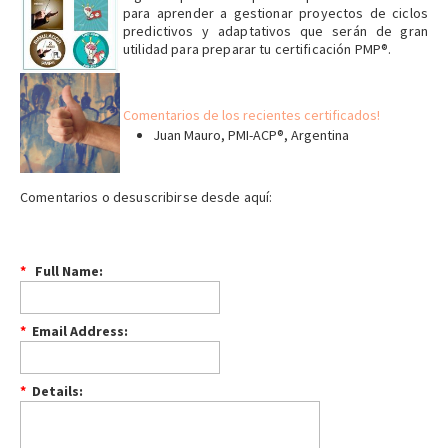
para aprender a gestionar proyectos de ciclos
predictivos y adaptativos que serán de gran
utilidad para preparar tu certificación PMP®.
Comentarios de los recientes certificados!
Juan Mauro, PMI-ACP®, Argentina
Comentarios o desuscribirse desde aquí:
*
Full Name:
*
Email Address:
*
Details: