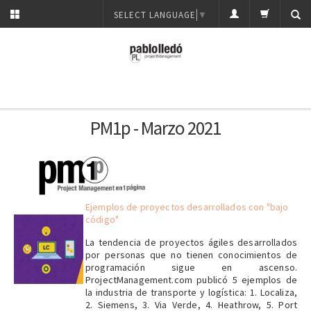
SELECT LANGUAGE
▼
PM1p - Marzo 2021
Ejemplos de proyectos desarrollados con "bajo
código"
La tendencia de proyectos ágiles desarrollados
por personas que no tienen conocimientos de
programación sigue en ascenso.
ProjectManagement.com publicó 5 ejemplos de
la industria de transporte y logística: 1. Localiza,
2. Siemens, 3. Via Verde, 4. Heathrow, 5. Port