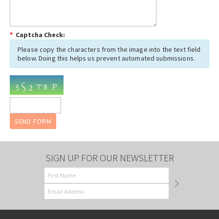
*
Captcha Check:
Please copy the characters from the image into the text field
below. Doing this helps us prevent automated submissions.
SIGN UP FOR OUR NEWSLETTER