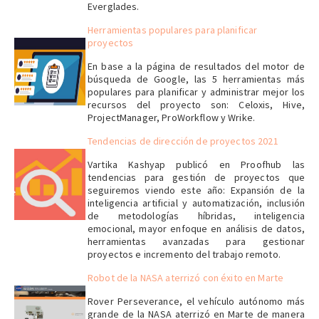
Everglades.
Herramientas populares para planificar
proyectos
En base a la página de resultados del motor de
búsqueda de Google, las 5 herramientas más
populares para planificar y administrar mejor los
recursos del proyecto son: Celoxis, Hive,
ProjectManager, ProWorkflow y Wrike.
Tendencias de dirección de proyectos 2021
Vartika Kashyap publicó en Proofhub las
tendencias para gestión de proyectos que
seguiremos viendo este año: Expansión de la
inteligencia artificial y automatización, inclusión
de metodologías híbridas, inteligencia
emocional, mayor enfoque en análisis de datos,
herramientas avanzadas para gestionar
proyectos e incremento del trabajo remoto.
Robot de la NASA aterrizó con éxito en Marte
Rover Perseverance, el vehículo autónomo más
grande de la NASA aterrizó en Marte de manera