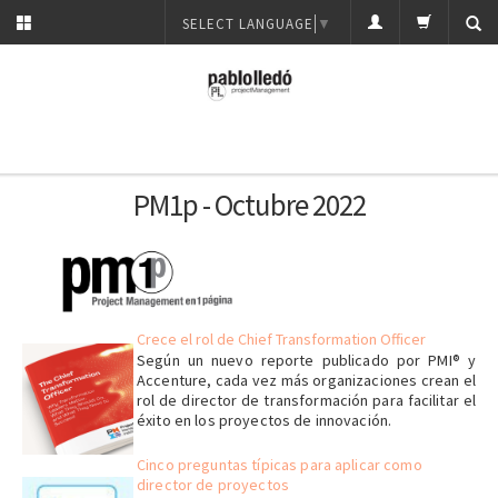
SELECT LANGUAGE
▼
PM1p - Octubre 2022
Crece el rol de Chief Transformation Officer
Según un nuevo reporte publicado por PMI® y
Accenture, cada vez más organizaciones crean el
rol de director de transformación para facilitar el
éxito en los proyectos de innovación.
Cinco preguntas típicas para aplicar como
director de proyectos