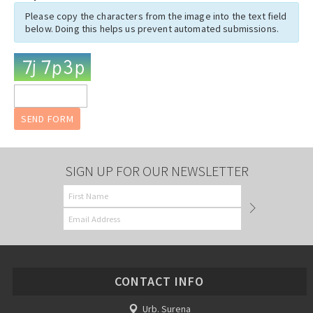
Please copy the characters from the image into the text field
below. Doing this helps us prevent automated submissions.
SIGN UP FOR OUR NEWSLETTER
CONTACT INFO
Urb. Surena