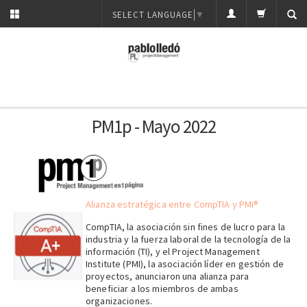
SELECT LANGUAGE
▼
PM1p - Mayo 2022
Alianza estratégica entre CompTIA y PMI®
CompTIA, la asociación sin fines de lucro para la
industria y la fuerza laboral de la tecnología de la
información (TI), y el Project Management
Institute (PMI), la asociación líder en gestión de
proyectos, anunciaron una alianza para
beneficiar a los miembros de ambas
organizaciones.