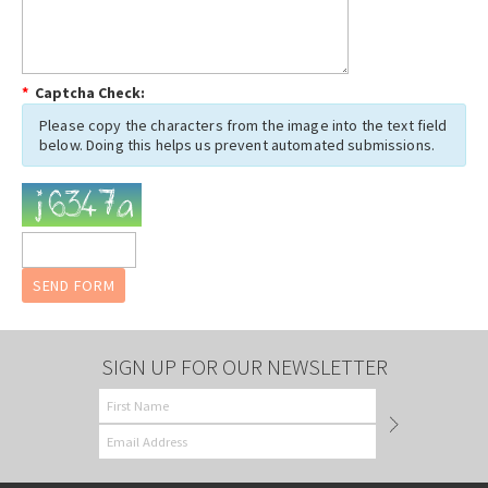
*
Captcha Check:
Please copy the characters from the image into the text field
below. Doing this helps us prevent automated submissions.
SIGN UP FOR OUR NEWSLETTER