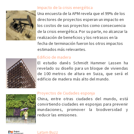
Impacto de la crisis energética
Una encuesta de la APM revela que el 99% de los
directores de proyectos esperan un impacto en
los costos de sus proyectos como consecuencia
de la crisis energética. Por su parte, no alcanzar la
realización de beneficios y los retrasos en la
fecha de terminación fueron los otros impactos
estimados más relevantes.
Edificio de madera
El estudio danés Schmidt Hammer Lassen ha
revelado su diseño para un bloque de viviendas
de 100 metros de altura en Suiza, que será el
edificio de madera más alto del mundo.
Proyectos de Ciudades esponja
China, entre otras ciudades del mundo, está
convirtiendo ciudades en esponjas para prevenir
inundaciones, promover la biodiversidad y
reducir las emisiones.
Latam Buzz