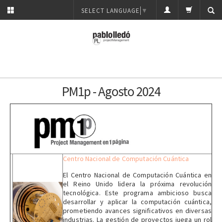
SELECT LANGUAGE
▼
PM1p - Agosto 2024
Centro Nacional de Computación Cuántica
El Centro Nacional de Computación Cuántica en
el Reino Unido lidera la próxima revolución
tecnológica. Este programa ambicioso busca
desarrollar y aplicar la computación cuántica,
prometiendo avances significativos en diversas
industrias. La gestión de proyectos juega un rol