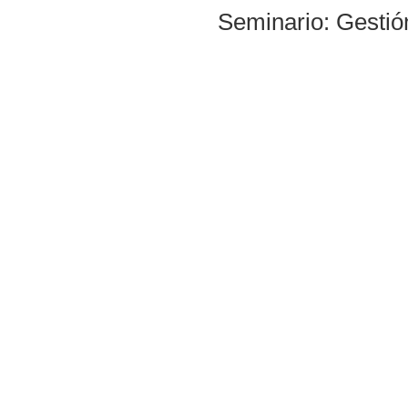
Seminario: Gestió