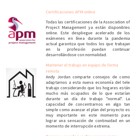
Certificaciones APM online
Todas las certificaciones de la Association of
Project Management ya están disponibles
online. Este despliegue acelerado de los
exámenes en línea durante la pandemia
actual garantiza que todos los que trabajan
en la profesión puedan continuar
desarrollándose con normalidad.
Mantener el trabajo en equipo de forma
remota
Andy Jordan comparte consejos de como
adaptarnos a esta nueva economía del tele
trabajo considerando que los hogares están
mucho más ocupados de lo que estarían
durante un día de trabajo "normal". La
capacidad de concentrarnos en algo tan
simple como avanzar el plan del proyecto es
muy importante en este momento para
lograr una sensación de continuidad en un
momento de interrupción extrema.