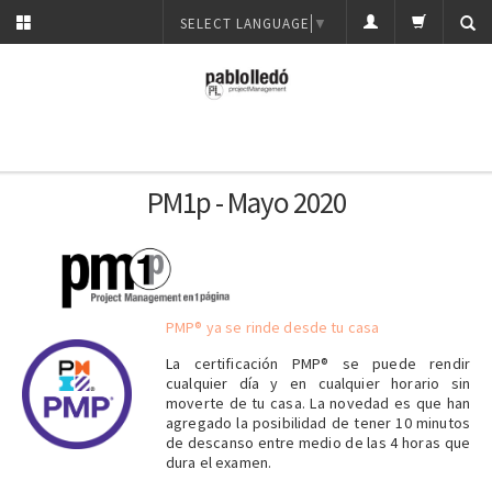
SELECT LANGUAGE
▼
PM1p - Mayo 2020
PMP® ya se rinde desde tu casa
La certificación PMP® se puede rendir
cualquier día y en cualquier horario sin
moverte de tu casa. La novedad es que han
agregado la posibilidad de tener 10 minutos
de descanso entre medio de las 4 horas que
dura el examen.