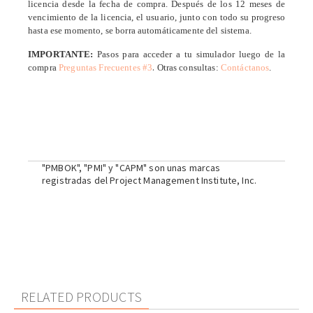
licencia desde la fecha de compra. Después de los 12 meses de
vencimiento de la licencia, el usuario, junto con todo su progreso
hasta ese momento, se borra automáticamente del sistema.
IMPORTANTE:
Pasos para acceder a tu simulador luego de la
.
compra
Preguntas Frecuentes #3
Otras consultas:
Contáctanos
.
"PMBOK", "PMI" y "CAPM" son unas marcas
registradas del Project Management Institute, Inc.
RELATED PRODUCTS